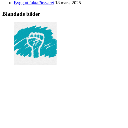
Bygg ut faktaförsvaret
18 mars, 2025
Blandade bilder