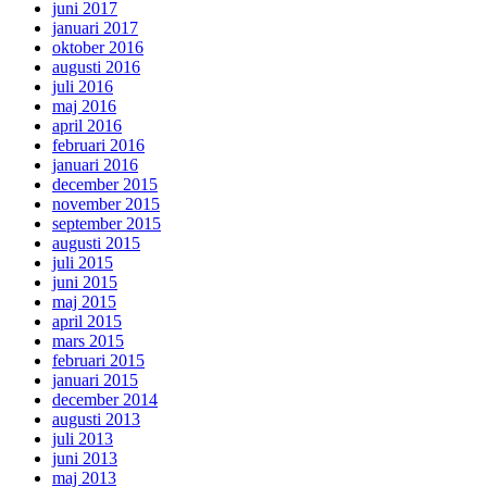
juni 2017
januari 2017
oktober 2016
augusti 2016
juli 2016
maj 2016
april 2016
februari 2016
januari 2016
december 2015
november 2015
september 2015
augusti 2015
juli 2015
juni 2015
maj 2015
april 2015
mars 2015
februari 2015
januari 2015
december 2014
augusti 2013
juli 2013
juni 2013
maj 2013