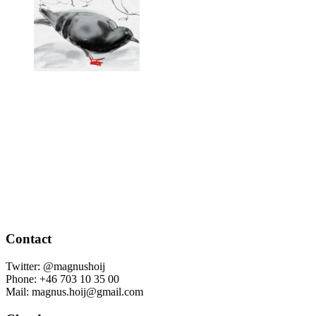
Contact
Twitter: @magnushoij
Phone: +46 703 10 35 00
Mail: magnus.hoij@gmail.com