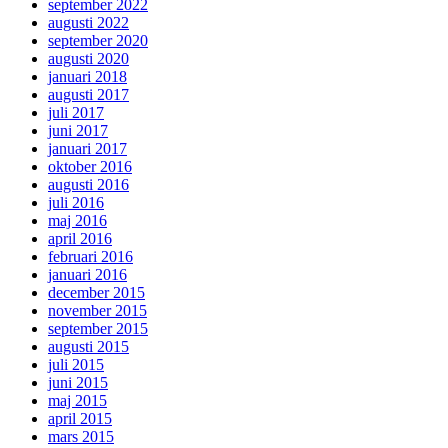
september 2022
augusti 2022
september 2020
augusti 2020
januari 2018
augusti 2017
juli 2017
juni 2017
januari 2017
oktober 2016
augusti 2016
juli 2016
maj 2016
april 2016
februari 2016
januari 2016
december 2015
november 2015
september 2015
augusti 2015
juli 2015
juni 2015
maj 2015
april 2015
mars 2015