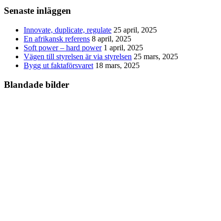
Senaste inläggen
Innovate, duplicate, regulate
25 april, 2025
En afrikansk referens
8 april, 2025
Soft power – hard power
1 april, 2025
Vägen till styrelsen är via styrelsen
25 mars, 2025
Bygg ut faktaförsvaret
18 mars, 2025
Blandade bilder