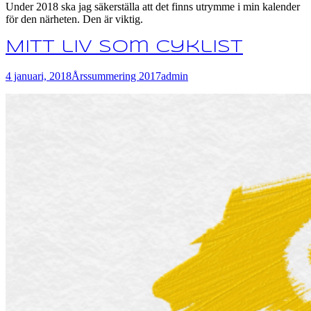
Under 2018 ska jag säkerställa att det finns utrymme i min kalender
för den närheten. Den är viktig.
Mitt liv som cyklist
4 januari, 2018
Årssummering 2017
admin