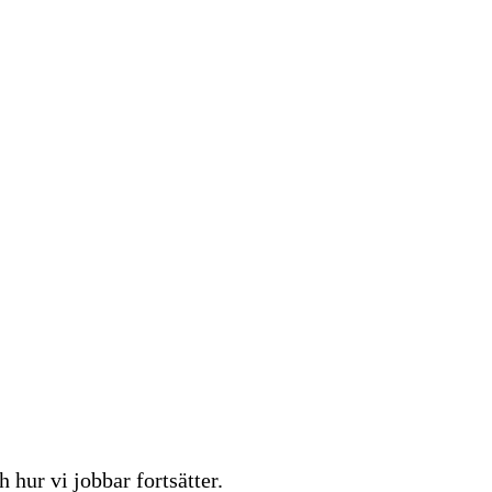
hur vi jobbar fortsätter.