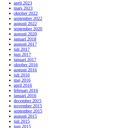
april 2023
mars 2023
oktober 2022
september 2022
augusti 2022
september 2020
augusti 2020
januari 2018
augusti 2017
juli 2017
juni 2017
januari 2017
oktober 2016
augusti 2016
juli 2016
maj 2016
april 2016
februari 2016
januari 2016
december 2015
november 2015
september 2015
augusti 2015
juli 2015
juni 2015