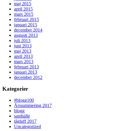
maj 2015
april 2015
mars 2015
februari 2015
januari 2015
december 2014
augusti 2013
juli 2013
juni 2013
maj 2013
april 2013
mars 2013
februari 2013
januari 2013
december 2012
Kategorier
#blogg100
Årssummering 2017
blogg
samhälle
tågluff 2017
Uncategorized