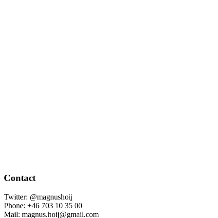
Contact
Twitter: @magnushoij
Phone: +46 703 10 35 00
Mail: magnus.hoij@gmail.com