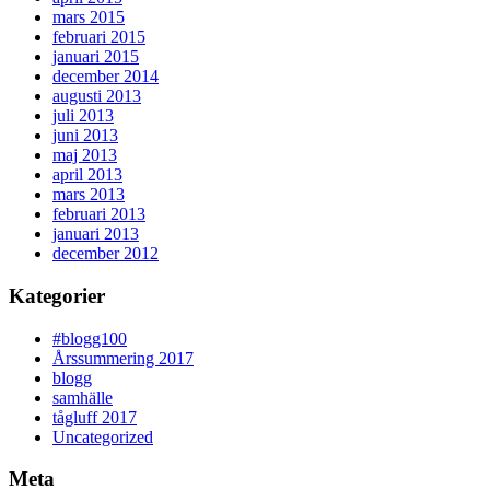
mars 2015
februari 2015
januari 2015
december 2014
augusti 2013
juli 2013
juni 2013
maj 2013
april 2013
mars 2013
februari 2013
januari 2013
december 2012
Kategorier
#blogg100
Årssummering 2017
blogg
samhälle
tågluff 2017
Uncategorized
Meta