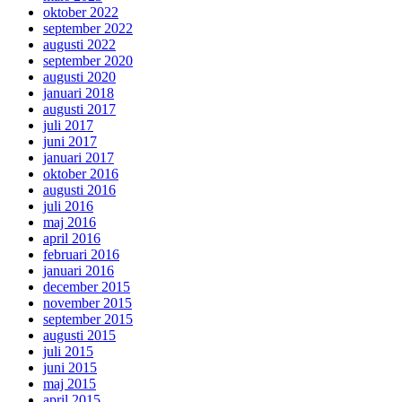
oktober 2022
september 2022
augusti 2022
september 2020
augusti 2020
januari 2018
augusti 2017
juli 2017
juni 2017
januari 2017
oktober 2016
augusti 2016
juli 2016
maj 2016
april 2016
februari 2016
januari 2016
december 2015
november 2015
september 2015
augusti 2015
juli 2015
juni 2015
maj 2015
april 2015