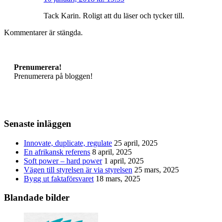
Tack Karin. Roligt att du läser och tycker till.
Kommentarer är stängda.
Prenumerera!
Prenumerera på bloggen!
Senaste inläggen
Innovate, duplicate, regulate
25 april, 2025
En afrikansk referens
8 april, 2025
Soft power – hard power
1 april, 2025
Vägen till styrelsen är via styrelsen
25 mars, 2025
Bygg ut faktaförsvaret
18 mars, 2025
Blandade bilder