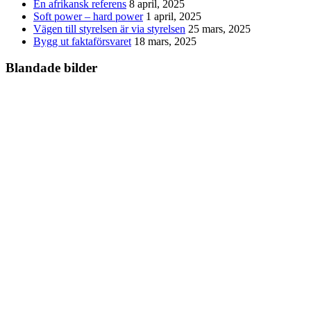
En afrikansk referens
8 april, 2025
Soft power – hard power
1 april, 2025
Vägen till styrelsen är via styrelsen
25 mars, 2025
Bygg ut faktaförsvaret
18 mars, 2025
Blandade bilder