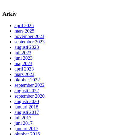
Arkiv
april 2025
mars 2025
november 2023
september 2023
augusti 2023
juli 2023
juni 2023
maj 2023
april 2023
mars 2023
oktober 2022
september 2022
augusti 2022
september 2020
augusti 2020
januari 2018
augusti 2017
juli 2017
juni 2017
januari 2017
oktober 2016