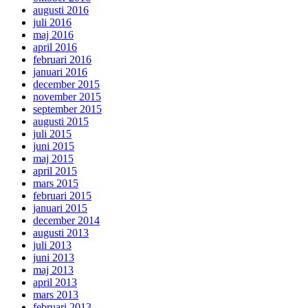
augusti 2016
juli 2016
maj 2016
april 2016
februari 2016
januari 2016
december 2015
november 2015
september 2015
augusti 2015
juli 2015
juni 2015
maj 2015
april 2015
mars 2015
februari 2015
januari 2015
december 2014
augusti 2013
juli 2013
juni 2013
maj 2013
april 2013
mars 2013
februari 2013