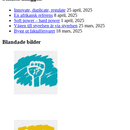
Innovate, duplicate, regulate
25 april, 2025
En afrikansk referens
8 april, 2025
Soft power – hard power
1 april, 2025
Vägen till styrelsen är via styrelsen
25 mars, 2025
Bygg ut faktaförsvaret
18 mars, 2025
Blandade bilder