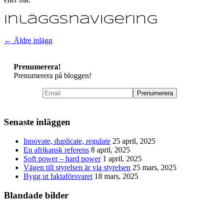
Inläggsnavigering
←
Äldre inlägg
Prenumerera!
Prenumerera på bloggen!
Senaste inläggen
Innovate, duplicate, regulate
25 april, 2025
En afrikansk referens
8 april, 2025
Soft power – hard power
1 april, 2025
Vägen till styrelsen är via styrelsen
25 mars, 2025
Bygg ut faktaförsvaret
18 mars, 2025
Blandade bilder