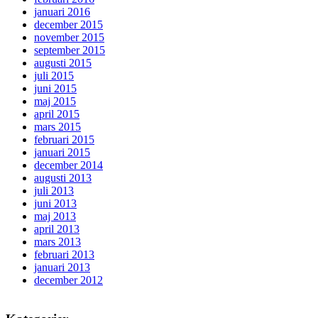
januari 2016
december 2015
november 2015
september 2015
augusti 2015
juli 2015
juni 2015
maj 2015
april 2015
mars 2015
februari 2015
januari 2015
december 2014
augusti 2013
juli 2013
juni 2013
maj 2013
april 2013
mars 2013
februari 2013
januari 2013
december 2012