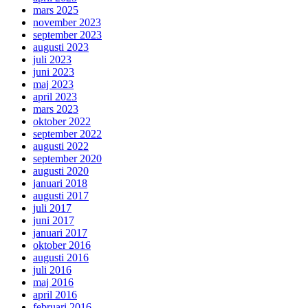
mars 2025
november 2023
september 2023
augusti 2023
juli 2023
juni 2023
maj 2023
april 2023
mars 2023
oktober 2022
september 2022
augusti 2022
september 2020
augusti 2020
januari 2018
augusti 2017
juli 2017
juni 2017
januari 2017
oktober 2016
augusti 2016
juli 2016
maj 2016
april 2016
februari 2016