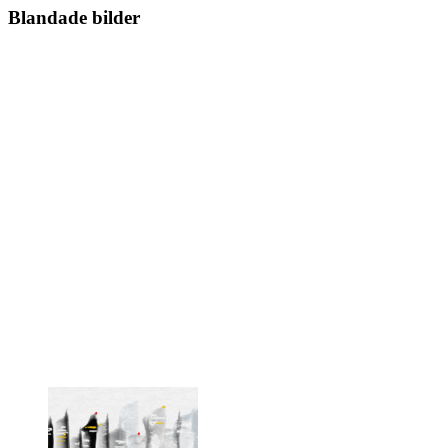
Blandade bilder