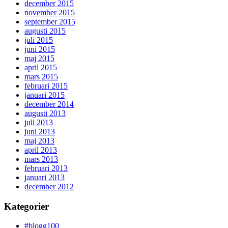
december 2015
november 2015
september 2015
augusti 2015
juli 2015
juni 2015
maj 2015
april 2015
mars 2015
februari 2015
januari 2015
december 2014
augusti 2013
juli 2013
juni 2013
maj 2013
april 2013
mars 2013
februari 2013
januari 2013
december 2012
Kategorier
#blogg100