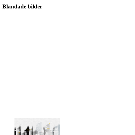
Blandade bilder