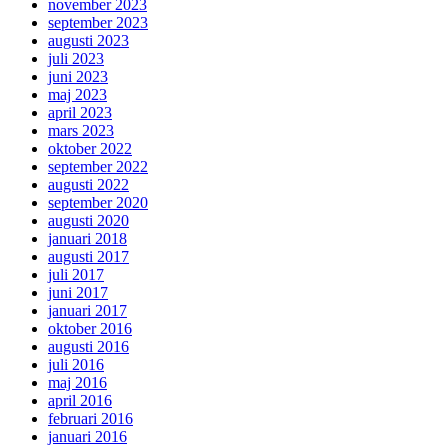
november 2023
september 2023
augusti 2023
juli 2023
juni 2023
maj 2023
april 2023
mars 2023
oktober 2022
september 2022
augusti 2022
september 2020
augusti 2020
januari 2018
augusti 2017
juli 2017
juni 2017
januari 2017
oktober 2016
augusti 2016
juli 2016
maj 2016
april 2016
februari 2016
januari 2016