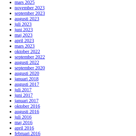
mars 2025
november 2023
september 2023
augusti 2023
juli 2023
juni 2023
maj 2023
april 2023
mars 2023
oktober 2022
september 2022
augusti 2022
september 2020
augusti 2020
januari 2018
augusti 2017
juli 2017
juni 2017
januari 2017
oktober 2016
augusti 2016
juli 2016
maj 2016
april 2016
februari 2016