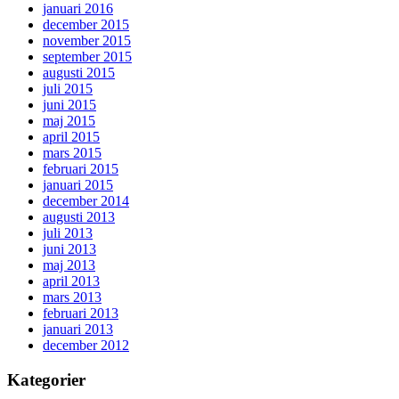
januari 2016
december 2015
november 2015
september 2015
augusti 2015
juli 2015
juni 2015
maj 2015
april 2015
mars 2015
februari 2015
januari 2015
december 2014
augusti 2013
juli 2013
juni 2013
maj 2013
april 2013
mars 2013
februari 2013
januari 2013
december 2012
Kategorier