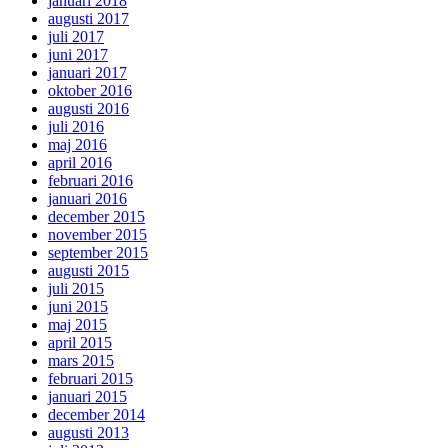
januari 2018
augusti 2017
juli 2017
juni 2017
januari 2017
oktober 2016
augusti 2016
juli 2016
maj 2016
april 2016
februari 2016
januari 2016
december 2015
november 2015
september 2015
augusti 2015
juli 2015
juni 2015
maj 2015
april 2015
mars 2015
februari 2015
januari 2015
december 2014
augusti 2013