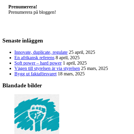
Prenumerera!
Prenumerera på bloggen!
Senaste inläggen
Innovate, duplicate, regulate
25 april, 2025
En afrikansk referens
8 april, 2025
Soft power – hard power
1 april, 2025
Vägen till styrelsen är via styrelsen
25 mars, 2025
Bygg ut faktaförsvaret
18 mars, 2025
Blandade bilder