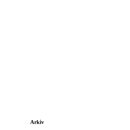
Arkiv