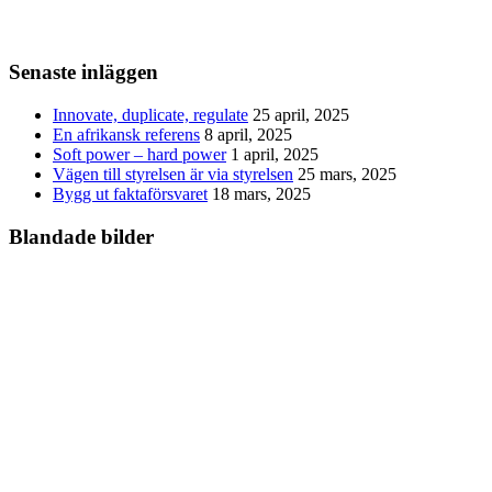
Senaste inläggen
Innovate, duplicate, regulate
25 april, 2025
En afrikansk referens
8 april, 2025
Soft power – hard power
1 april, 2025
Vägen till styrelsen är via styrelsen
25 mars, 2025
Bygg ut faktaförsvaret
18 mars, 2025
Blandade bilder