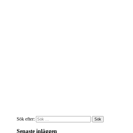
Sök efter:
Senaste inläggen