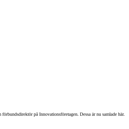
förbundsdirektör på Innovationsföretagen. Dessa är nu samlade här.