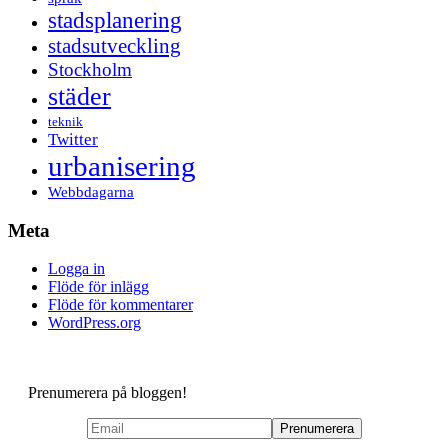
stadsplanering
stadsutveckling
Stockholm
städer
teknik
Twitter
urbanisering
Webbdagarna
Meta
Logga in
Flöde för inlägg
Flöde för kommentarer
WordPress.org
Prenumerera på bloggen!