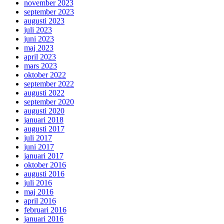
november 2023
september 2023
augusti 2023
juli 2023
juni 2023
maj 2023
april 2023
mars 2023
oktober 2022
september 2022
augusti 2022
september 2020
augusti 2020
januari 2018
augusti 2017
juli 2017
juni 2017
januari 2017
oktober 2016
augusti 2016
juli 2016
maj 2016
april 2016
februari 2016
januari 2016