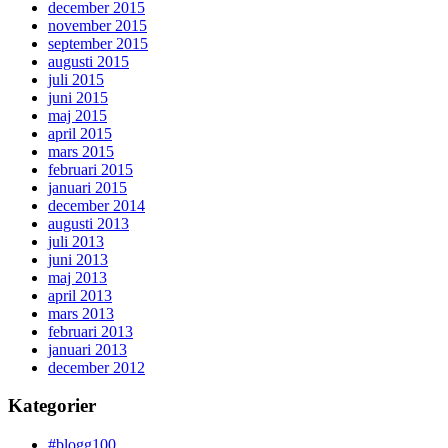
december 2015
november 2015
september 2015
augusti 2015
juli 2015
juni 2015
maj 2015
april 2015
mars 2015
februari 2015
januari 2015
december 2014
augusti 2013
juli 2013
juni 2013
maj 2013
april 2013
mars 2013
februari 2013
januari 2013
december 2012
Kategorier
#blogg100