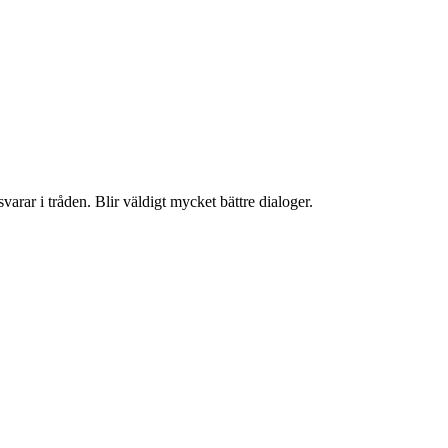
rar i tråden. Blir väldigt mycket bättre dialoger.