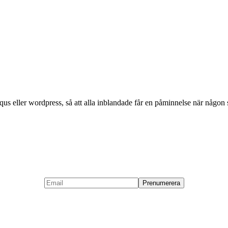
eller wordpress, så att alla inblandade får en påminnelse när någon sva