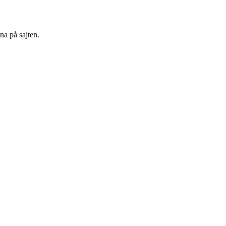
na på sajten.