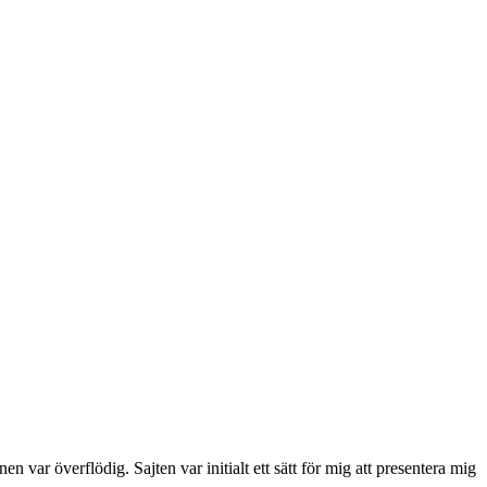
var överflödig. Sajten var initialt ett sätt för mig att presentera mig