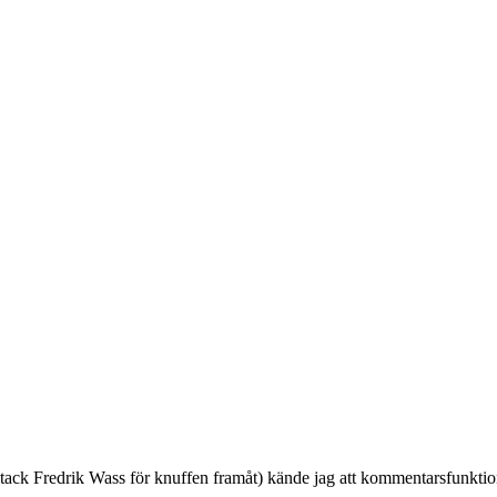
ack Fredrik Wass för knuffen framåt) kände jag att kommentarsfunktionen 