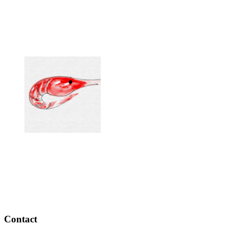
Contact