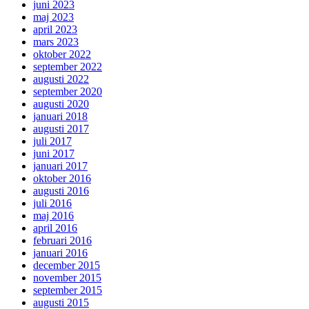
juni 2023
maj 2023
april 2023
mars 2023
oktober 2022
september 2022
augusti 2022
september 2020
augusti 2020
januari 2018
augusti 2017
juli 2017
juni 2017
januari 2017
oktober 2016
augusti 2016
juli 2016
maj 2016
april 2016
februari 2016
januari 2016
december 2015
november 2015
september 2015
augusti 2015