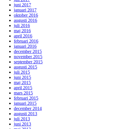
juni 2017
januari 2017
oktober 2016
augusti 2016
juli 2016
maj 2016
april 2016
februari 2016
januari 2016
december 2015
november 2015
september 2015
augusti 2015
juli 2015
juni 2015
maj 2015
april 2015
mars 2015
februari 2015
januari 2015
december 2014
augusti 2013
juli 2013
juni 2013