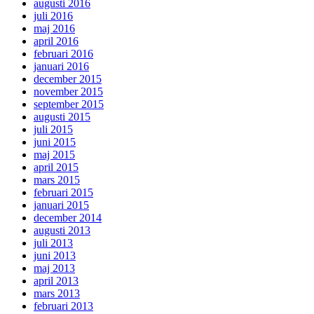
augusti 2016
juli 2016
maj 2016
april 2016
februari 2016
januari 2016
december 2015
november 2015
september 2015
augusti 2015
juli 2015
juni 2015
maj 2015
april 2015
mars 2015
februari 2015
januari 2015
december 2014
augusti 2013
juli 2013
juni 2013
maj 2013
april 2013
mars 2013
februari 2013