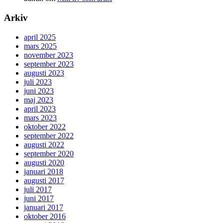
Arkiv
april 2025
mars 2025
november 2023
september 2023
augusti 2023
juli 2023
juni 2023
maj 2023
april 2023
mars 2023
oktober 2022
september 2022
augusti 2022
september 2020
augusti 2020
januari 2018
augusti 2017
juli 2017
juni 2017
januari 2017
oktober 2016