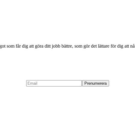
ågot som får dig att göra ditt jobb bättre, som gör det lättare för dig att n