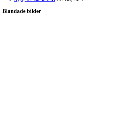
Blandade bilder