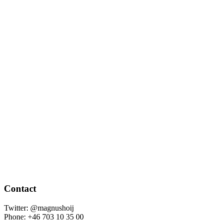
Contact
Twitter: @magnushoij
Phone: +46 703 10 35 00