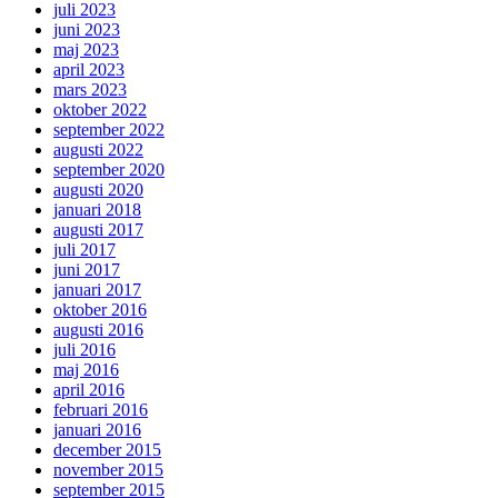
juli 2023
juni 2023
maj 2023
april 2023
mars 2023
oktober 2022
september 2022
augusti 2022
september 2020
augusti 2020
januari 2018
augusti 2017
juli 2017
juni 2017
januari 2017
oktober 2016
augusti 2016
juli 2016
maj 2016
april 2016
februari 2016
januari 2016
december 2015
november 2015
september 2015