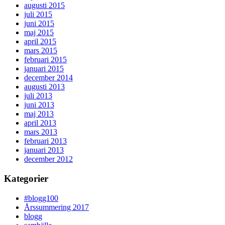
augusti 2015
juli 2015
juni 2015
maj 2015
april 2015
mars 2015
februari 2015
januari 2015
december 2014
augusti 2013
juli 2013
juni 2013
maj 2013
april 2013
mars 2013
februari 2013
januari 2013
december 2012
Kategorier
#blogg100
Årssummering 2017
blogg