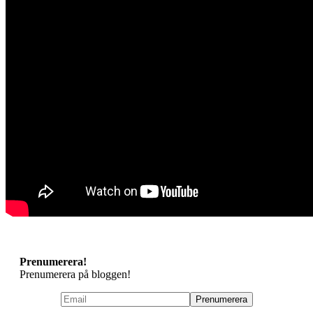
Prenumerera!
Prenumerera på bloggen!