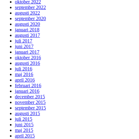
oktober 2022
september 2022
augusti 2022
september 2020
augusti 2020
januari 2018
augusti 2017
juli 2017
juni 2017
januari 2017
oktober 2016
augusti 2016
juli 2016
maj 2016
april 2016
februari 2016
januari 2016
december 2015
november 2015
september 2015
augusti 2015
juli 2015
juni 2015
maj 2015
april 2015