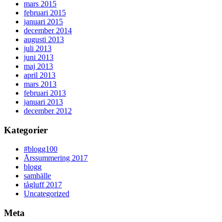
mars 2015
februari 2015
januari 2015
december 2014
augusti 2013
juli 2013
juni 2013
maj 2013
april 2013
mars 2013
februari 2013
januari 2013
december 2012
Kategorier
#blogg100
Årssummering 2017
blogg
samhälle
tågluff 2017
Uncategorized
Meta