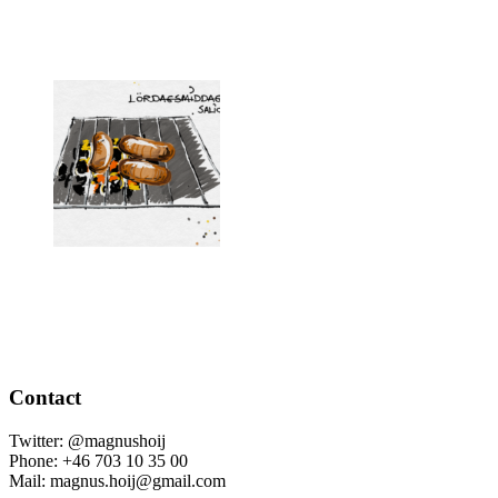
Contact
Twitter: @magnushoij
Phone: +46 703 10 35 00
Mail: magnus.hoij@gmail.com