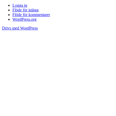
Logga in
Flöde för inlägg
Flöde för kommentarer
WordPress.org
Drivs med WordPress