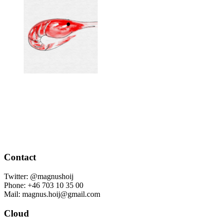
Contact
Twitter: @magnushoij
Phone: +46 703 10 35 00
Mail: magnus.hoij@gmail.com
Cloud