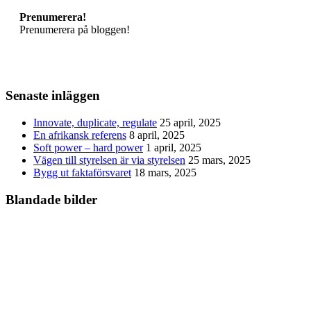
Prenumerera!
Prenumerera på bloggen!
Senaste inläggen
Innovate, duplicate, regulate
25 april, 2025
En afrikansk referens
8 april, 2025
Soft power – hard power
1 april, 2025
Vägen till styrelsen är via styrelsen
25 mars, 2025
Bygg ut faktaförsvaret
18 mars, 2025
Blandade bilder