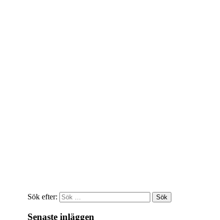
Sök efter:
Senaste inläggen