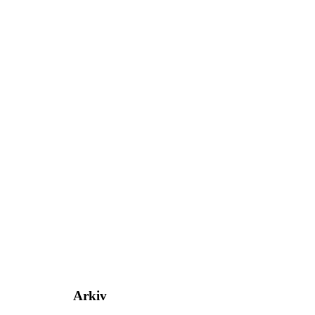
Arkiv