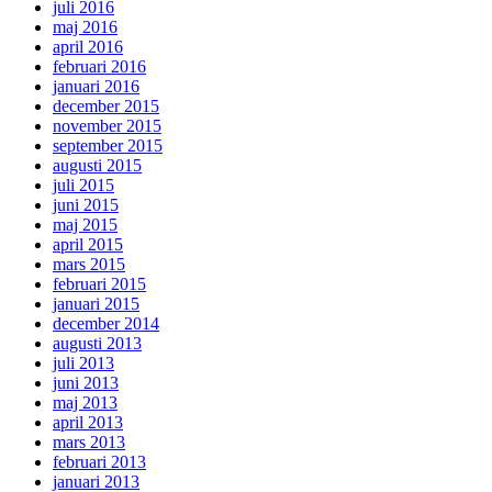
juli 2016
maj 2016
april 2016
februari 2016
januari 2016
december 2015
november 2015
september 2015
augusti 2015
juli 2015
juni 2015
maj 2015
april 2015
mars 2015
februari 2015
januari 2015
december 2014
augusti 2013
juli 2013
juni 2013
maj 2013
april 2013
mars 2013
februari 2013
januari 2013