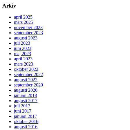
Arkiv
april 2025
mars 2025
november 2023
september 2023
augusti 2023
juli 2023
juni 2023
maj 2023
april 2023
mars 2023
oktober 2022
september 2022
augusti 2022
september 2020
augusti 2020
januari 2018
augusti 2017
juli 2017
juni 2017
januari 2017
oktober 2016
augusti 2016