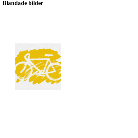
Blandade bilder