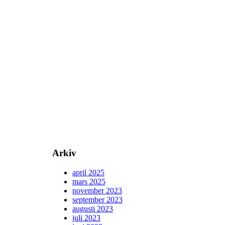
Arkiv
april 2025
mars 2025
november 2023
september 2023
augusti 2023
juli 2023