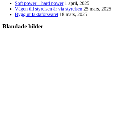
Soft power – hard power
1 april, 2025
Vägen till styrelsen är via styrelsen
25 mars, 2025
Bygg ut faktaförsvaret
18 mars, 2025
Blandade bilder