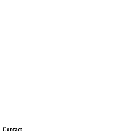
Contact