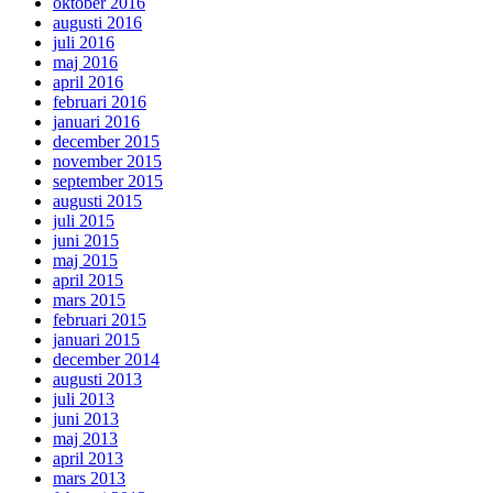
oktober 2016
augusti 2016
juli 2016
maj 2016
april 2016
februari 2016
januari 2016
december 2015
november 2015
september 2015
augusti 2015
juli 2015
juni 2015
maj 2015
april 2015
mars 2015
februari 2015
januari 2015
december 2014
augusti 2013
juli 2013
juni 2013
maj 2013
april 2013
mars 2013