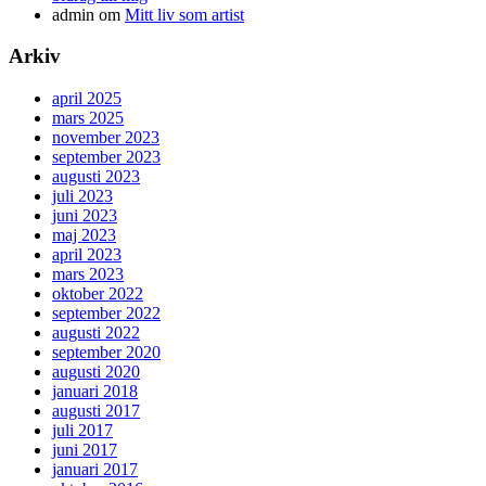
admin
om
Mitt liv som artist
Arkiv
april 2025
mars 2025
november 2023
september 2023
augusti 2023
juli 2023
juni 2023
maj 2023
april 2023
mars 2023
oktober 2022
september 2022
augusti 2022
september 2020
augusti 2020
januari 2018
augusti 2017
juli 2017
juni 2017
januari 2017