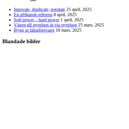
Innovate, duplicate, regulate
25 april, 2025
En afrikansk referens
8 april, 2025
Soft power – hard power
1 april, 2025
Vägen till styrelsen är via styrelsen
25 mars, 2025
Bygg ut faktaförsvaret
18 mars, 2025
Blandade bilder