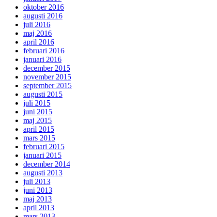
oktober 2016
augusti 2016
juli 2016
maj 2016
april 2016
februari 2016
januari 2016
december 2015
november 2015
september 2015
augusti 2015
juli 2015
juni 2015
maj 2015
april 2015
mars 2015
februari 2015
januari 2015
december 2014
augusti 2013
juli 2013
juni 2013
maj 2013
april 2013
mars 2013