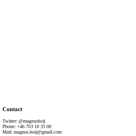
Contact
Twitter: @magnushoij
Phone: +46 703 10 35 00
Mail: magnus.hoij@gmail.com