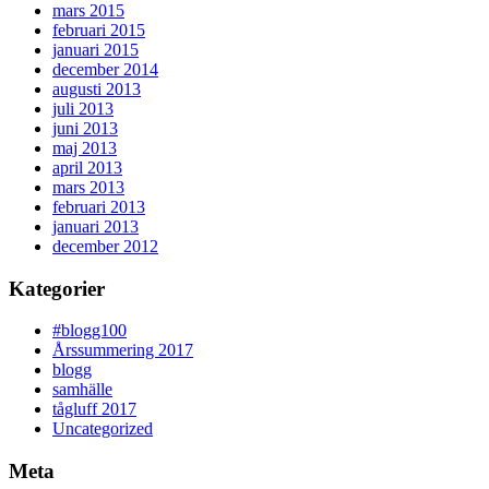
mars 2015
februari 2015
januari 2015
december 2014
augusti 2013
juli 2013
juni 2013
maj 2013
april 2013
mars 2013
februari 2013
januari 2013
december 2012
Kategorier
#blogg100
Årssummering 2017
blogg
samhälle
tågluff 2017
Uncategorized
Meta