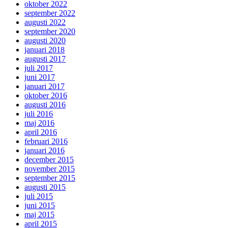
oktober 2022
september 2022
augusti 2022
september 2020
augusti 2020
januari 2018
augusti 2017
juli 2017
juni 2017
januari 2017
oktober 2016
augusti 2016
juli 2016
maj 2016
april 2016
februari 2016
januari 2016
december 2015
november 2015
september 2015
augusti 2015
juli 2015
juni 2015
maj 2015
april 2015