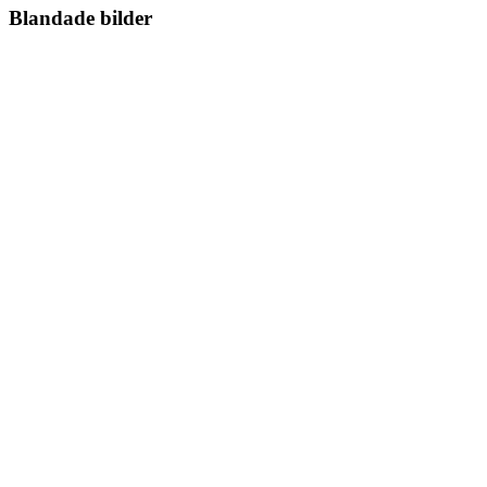
Blandade bilder