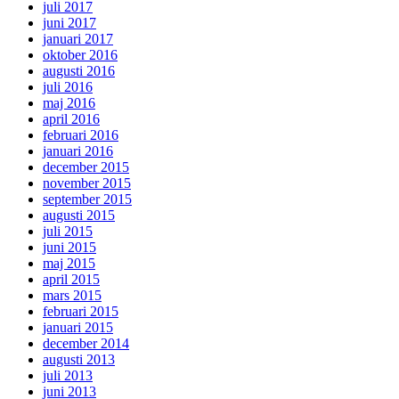
juli 2017
juni 2017
januari 2017
oktober 2016
augusti 2016
juli 2016
maj 2016
april 2016
februari 2016
januari 2016
december 2015
november 2015
september 2015
augusti 2015
juli 2015
juni 2015
maj 2015
april 2015
mars 2015
februari 2015
januari 2015
december 2014
augusti 2013
juli 2013
juni 2013