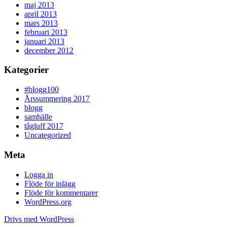
maj 2013
april 2013
mars 2013
februari 2013
januari 2013
december 2012
Kategorier
#blogg100
Årssummering 2017
blogg
samhälle
tågluff 2017
Uncategorized
Meta
Logga in
Flöde för inlägg
Flöde för kommentarer
WordPress.org
Drivs med WordPress