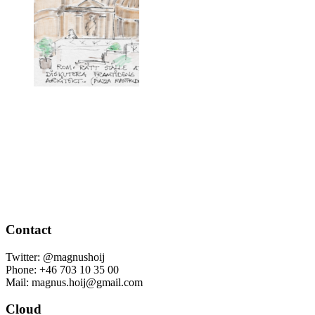
Contact
Twitter: @magnushoij
Phone: +46 703 10 35 00
Mail: magnus.hoij@gmail.com
Cloud