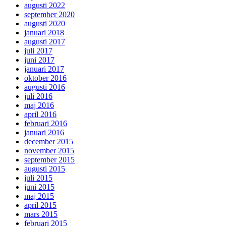
augusti 2022
september 2020
augusti 2020
januari 2018
augusti 2017
juli 2017
juni 2017
januari 2017
oktober 2016
augusti 2016
juli 2016
maj 2016
april 2016
februari 2016
januari 2016
december 2015
november 2015
september 2015
augusti 2015
juli 2015
juni 2015
maj 2015
april 2015
mars 2015
februari 2015