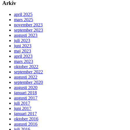
Arkiv
april 2025
mars 2025
november 2023
september 2023
augusti 2023
juli 2023
juni 2023
maj 2023
april 2023
mars 2023
oktober 2022
september 2022
augusti 2022
september 2020
augusti 2020
januari 2018
augusti 2017
juli 2017
juni 2017
januari 2017
oktober 2016
augusti 2016
juli 2016