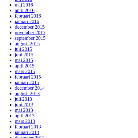
maj 2016
april 2016
februari 2016
januari 2016
december 2015
november 2015
september 2015
augusti 2015
juli 2015
juni 2015
maj 2015
april 2015
mars 2015
februari 2015
januari 2015
december 2014
augusti 2013
juli 2013
juni 2013
maj 2013
april 2013
mars 2013
februari 2013
januari 2013
december 2012