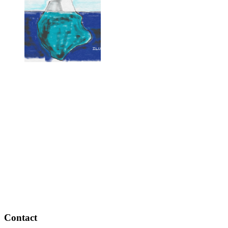
Contact