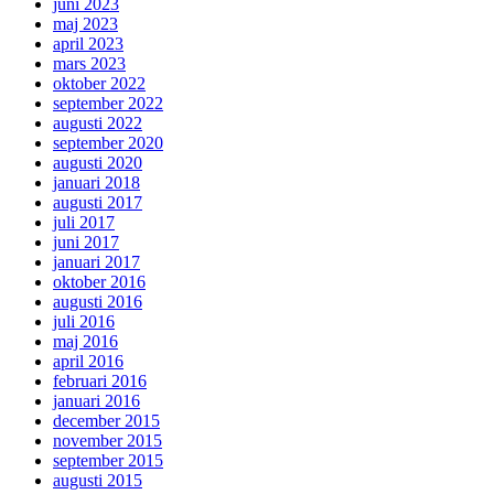
juni 2023
maj 2023
april 2023
mars 2023
oktober 2022
september 2022
augusti 2022
september 2020
augusti 2020
januari 2018
augusti 2017
juli 2017
juni 2017
januari 2017
oktober 2016
augusti 2016
juli 2016
maj 2016
april 2016
februari 2016
januari 2016
december 2015
november 2015
september 2015
augusti 2015