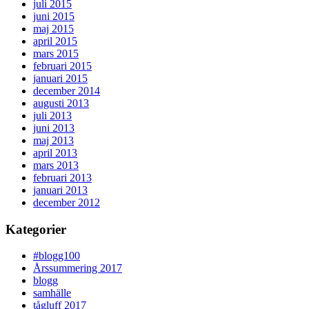
juli 2015
juni 2015
maj 2015
april 2015
mars 2015
februari 2015
januari 2015
december 2014
augusti 2013
juli 2013
juni 2013
maj 2013
april 2013
mars 2013
februari 2013
januari 2013
december 2012
Kategorier
#blogg100
Årssummering 2017
blogg
samhälle
tågluff 2017