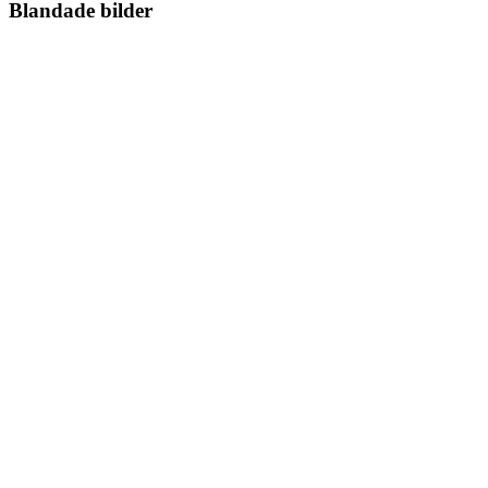
Blandade bilder