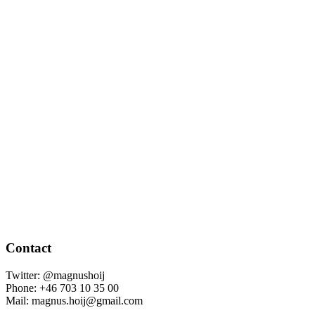
Contact
Twitter: @magnushoij
Phone: +46 703 10 35 00
Mail: magnus.hoij@gmail.com