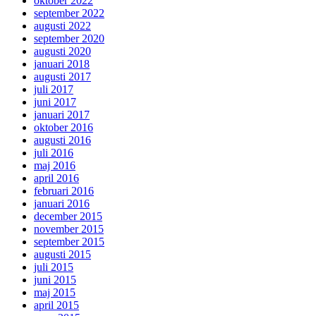
oktober 2022
september 2022
augusti 2022
september 2020
augusti 2020
januari 2018
augusti 2017
juli 2017
juni 2017
januari 2017
oktober 2016
augusti 2016
juli 2016
maj 2016
april 2016
februari 2016
januari 2016
december 2015
november 2015
september 2015
augusti 2015
juli 2015
juni 2015
maj 2015
april 2015