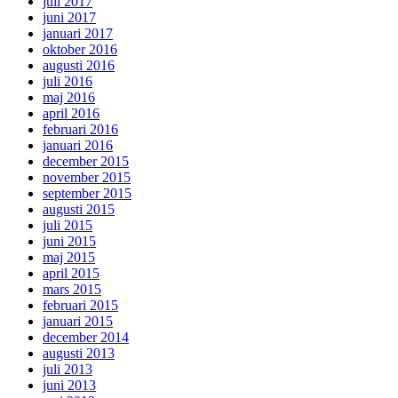
juli 2017
juni 2017
januari 2017
oktober 2016
augusti 2016
juli 2016
maj 2016
april 2016
februari 2016
januari 2016
december 2015
november 2015
september 2015
augusti 2015
juli 2015
juni 2015
maj 2015
april 2015
mars 2015
februari 2015
januari 2015
december 2014
augusti 2013
juli 2013
juni 2013