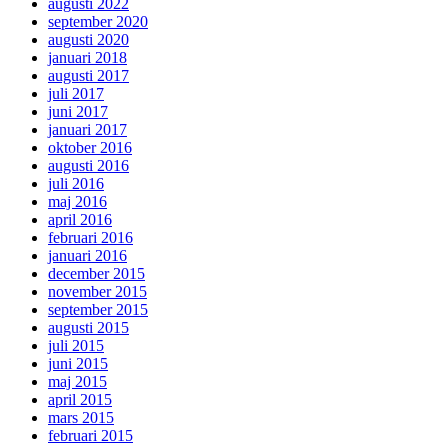
augusti 2022
september 2020
augusti 2020
januari 2018
augusti 2017
juli 2017
juni 2017
januari 2017
oktober 2016
augusti 2016
juli 2016
maj 2016
april 2016
februari 2016
januari 2016
december 2015
november 2015
september 2015
augusti 2015
juli 2015
juni 2015
maj 2015
april 2015
mars 2015
februari 2015