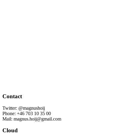
Contact
Twitter: @magnushoij
Phone: +46 703 10 35 00
Mail: magnus.hoij@gmail.com
Cloud