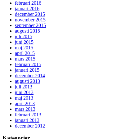
februari 2016
januari 2016
december 2015
november 2015
september 2015
augusti 2015
juli 2015
juni 2015
maj 2015
april 2015
mars 2015
februari 2015
januari 2015
december 2014
augusti 2013
juli 2013
juni 2013
maj 2013
april 2013
mars 2013
februari 2013
januari 2013
december 2012
Kategorier