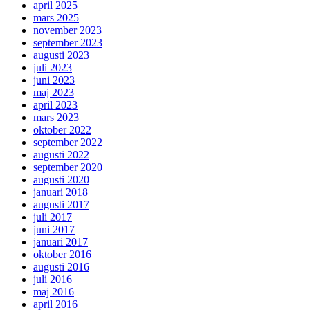
april 2025
mars 2025
november 2023
september 2023
augusti 2023
juli 2023
juni 2023
maj 2023
april 2023
mars 2023
oktober 2022
september 2022
augusti 2022
september 2020
augusti 2020
januari 2018
augusti 2017
juli 2017
juni 2017
januari 2017
oktober 2016
augusti 2016
juli 2016
maj 2016
april 2016