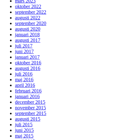
mars 2023
oktober 2022
september 2022
augusti 2022
september 2020
augusti 2020
januari 2018
augusti 2017
juli 2017
juni 2017
januari 2017
oktober 2016
augusti 2016
juli 2016
maj 2016
april 2016
februari 2016
januari 2016
december 2015
november 2015
september 2015
augusti 2015
juli 2015
juni 2015
maj 2015