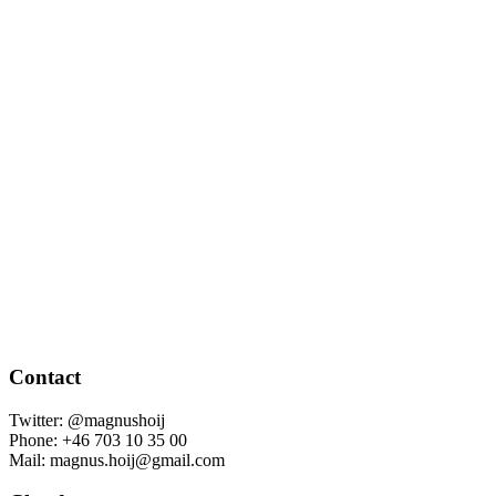
Contact
Twitter: @magnushoij
Phone: +46 703 10 35 00
Mail: magnus.hoij@gmail.com