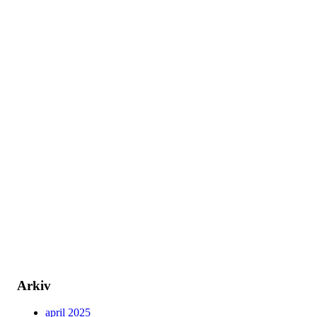
Arkiv
april 2025