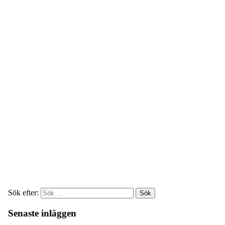
Sök efter:
Senaste inläggen