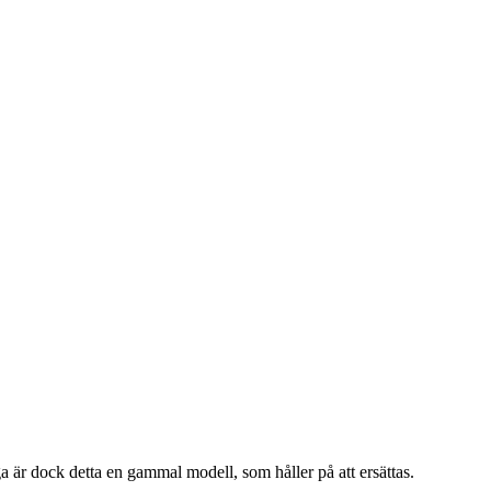
 är dock detta en gammal modell, som håller på att ersättas.