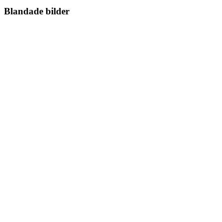
Blandade bilder