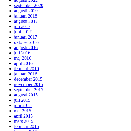
augusti 2022
september 2020
augusti 2020
januari 2018
augusti 2017
juli 2017
juni 2017
januari 2017
oktober 2016
augusti 2016
juli 2016
maj 2016
april 2016
februari 2016
januari 2016
december 2015
november 2015
september 2015
augusti 2015
juli 2015
juni 2015
maj 2015
april 2015
mars 2015
februari 2015