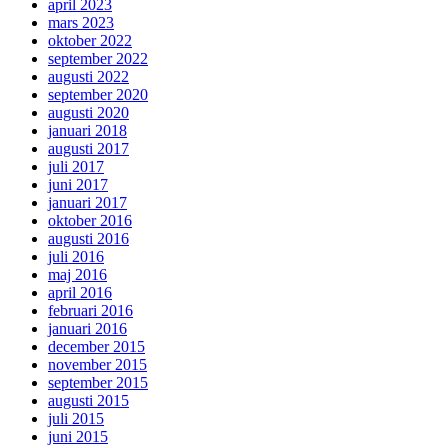
april 2023
mars 2023
oktober 2022
september 2022
augusti 2022
september 2020
augusti 2020
januari 2018
augusti 2017
juli 2017
juni 2017
januari 2017
oktober 2016
augusti 2016
juli 2016
maj 2016
april 2016
februari 2016
januari 2016
december 2015
november 2015
september 2015
augusti 2015
juli 2015
juni 2015