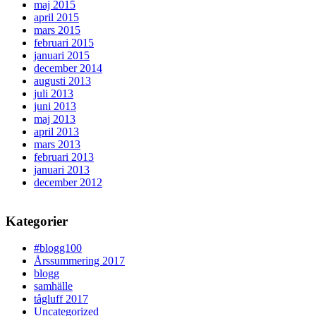
maj 2015
april 2015
mars 2015
februari 2015
januari 2015
december 2014
augusti 2013
juli 2013
juni 2013
maj 2013
april 2013
mars 2013
februari 2013
januari 2013
december 2012
Kategorier
#blogg100
Årssummering 2017
blogg
samhälle
tågluff 2017
Uncategorized