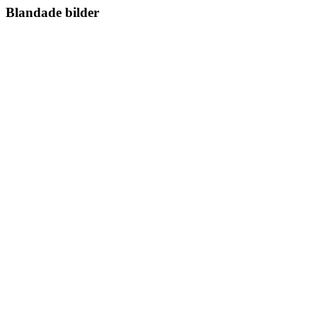
Blandade bilder