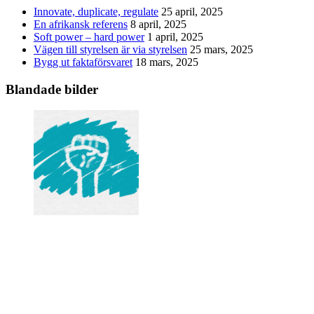
Innovate, duplicate, regulate
25 april, 2025
En afrikansk referens
8 april, 2025
Soft power – hard power
1 april, 2025
Vägen till styrelsen är via styrelsen
25 mars, 2025
Bygg ut faktaförsvaret
18 mars, 2025
Blandade bilder