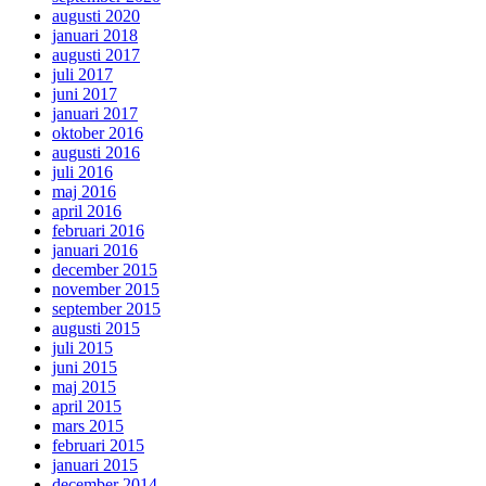
augusti 2020
januari 2018
augusti 2017
juli 2017
juni 2017
januari 2017
oktober 2016
augusti 2016
juli 2016
maj 2016
april 2016
februari 2016
januari 2016
december 2015
november 2015
september 2015
augusti 2015
juli 2015
juni 2015
maj 2015
april 2015
mars 2015
februari 2015
januari 2015
december 2014